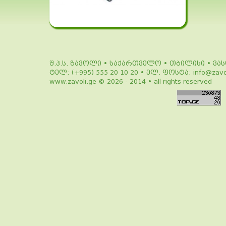
შ.პ.ს. ზავოლი • საქართველო • თბილისი • ვა
ტელ: (+995) 555 20 10 20 • ელ. ფოსტა: info@zavol
www.zavoli.ge © 2026 - 2014 • all rights reserved