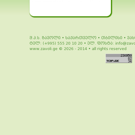
შ.პ.ს. ზავოლი • საქართველო • თბილისი • ვა
ტელ: (+995) 555 20 10 20 • ელ. ფოსტა: info@zavol
www.zavoli.ge © 2026 - 2014 • all rights reserved