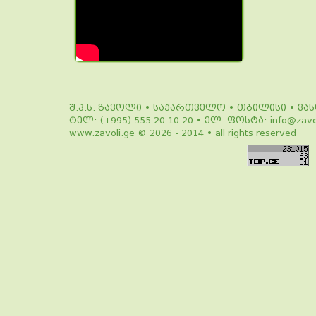
შ.პ.ს. ზავოლი • საქართველო • თბილისი • ვა
ტელ: (+995) 555 20 10 20 • ელ. ფოსტა: info@zavol
www.zavoli.ge © 2026 - 2014 • all rights reserved